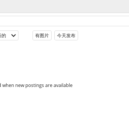
新的
有图片
今天发布
d when new postings are available