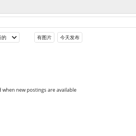
新的
有图片
今天发布
d when new postings are available