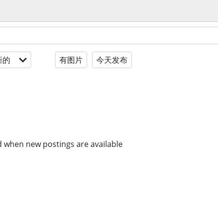
新的
有图片
今天发布
d when new postings are available