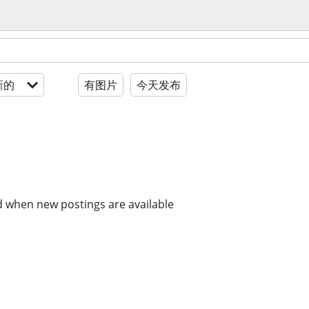
新的
有图片
今天发布
d when new postings are available