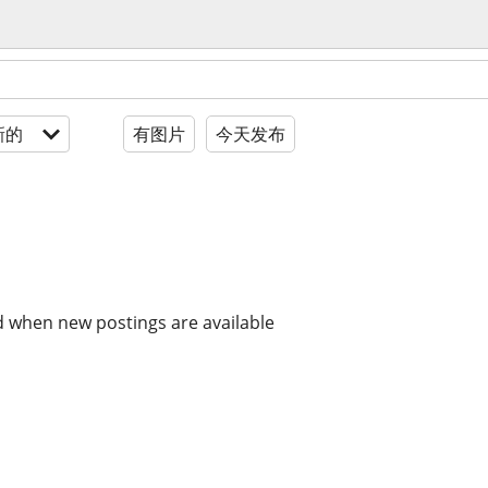
新的
有图片
今天发布
d when new postings are available